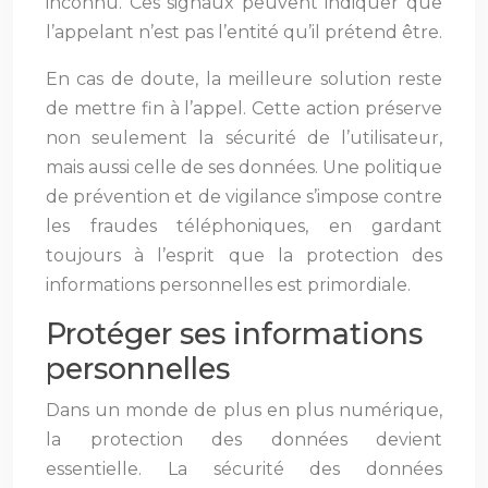
inconnu. Ces signaux peuvent indiquer que
l’appelant n’est pas l’entité qu’il prétend être.
En cas de doute, la meilleure solution reste
de mettre fin à l’appel. Cette action préserve
non seulement la sécurité de l’utilisateur,
mais aussi celle de ses données. Une politique
de prévention et de vigilance s’impose contre
les fraudes téléphoniques, en gardant
toujours à l’esprit que la protection des
informations personnelles est primordiale.
Protéger ses informations
personnelles
Dans un monde de plus en plus numérique,
la protection des données devient
essentielle. La sécurité des données