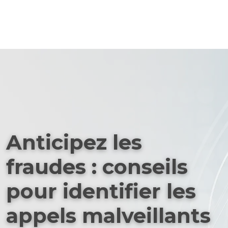
Anticipez les
fraudes : conseils
pour identifier les
appels malveillants