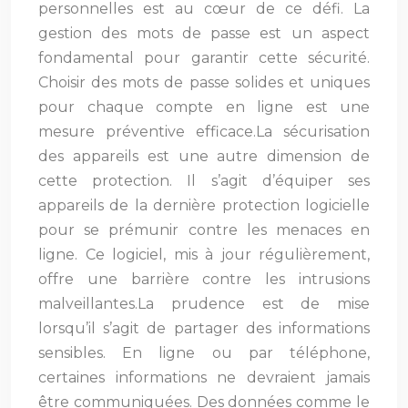
personnelles est au cœur de ce défi. La
gestion des mots de passe est un aspect
fondamental pour garantir cette sécurité.
Choisir des mots de passe solides et uniques
pour chaque compte en ligne est une
mesure préventive efficace.La sécurisation
des appareils est une autre dimension de
cette protection. Il s’agit d’équiper ses
appareils de la dernière protection logicielle
pour se prémunir contre les menaces en
ligne. Ce logiciel, mis à jour régulièrement,
offre une barrière contre les intrusions
malveillantes.La prudence est de mise
lorsqu’il s’agit de partager des informations
sensibles. En ligne ou par téléphone,
certaines informations ne devraient jamais
être communiquées. Des données comme le