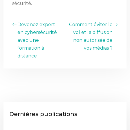
sécurité.
Devenez expert
Comment éviter le
en cybersécurité
vol et la diffusion
avec une
non autorisée de
formation à
vos médias ?
distance
Dernières publications