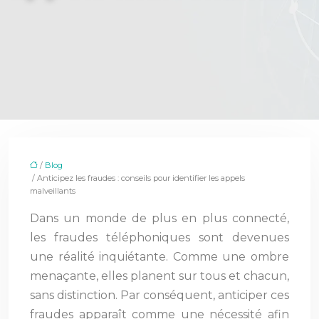
/
Blog
/ Anticipez les fraudes : conseils pour identifier les appels
malveillants
Dans un monde de plus en plus connecté,
les fraudes téléphoniques sont devenues
une réalité inquiétante. Comme une ombre
menaçante, elles planent sur tous et chacun,
sans distinction. Par conséquent, anticiper ces
fraudes apparaît comme une nécessité afin