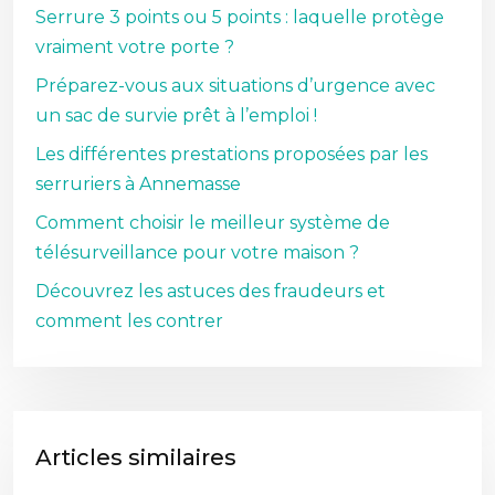
Serrure 3 points ou 5 points : laquelle protège
vraiment votre porte ?
Préparez-vous aux situations d’urgence avec
un sac de survie prêt à l’emploi !
Les différentes prestations proposées par les
serruriers à Annemasse
Comment choisir le meilleur système de
télésurveillance pour votre maison ?
Découvrez les astuces des fraudeurs et
comment les contrer
Articles similaires