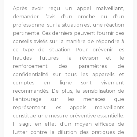
Après avoir reçu un appel malveillant,
demander l’avis d’un proche ou d’un
professionnel sur la situation est une réaction
pertinente. Ces derniers peuvent fournir des
conseils avisés sur la manière de répondre à
ce type de situation. Pour prévenir les
fraudes futures, la révision et le
renforcement des paramètres de
confidentialité sur tous les appareils et
comptes en ligne sont vivement
recommandés. De plus, la sensibilisation de
l’entourage sur les menaces que
représentent les appels malveillants
constitue une mesure préventive essentielle.
Il s’agit en effet d’un moyen efficace de
lutter contre la dilution des pratiques de