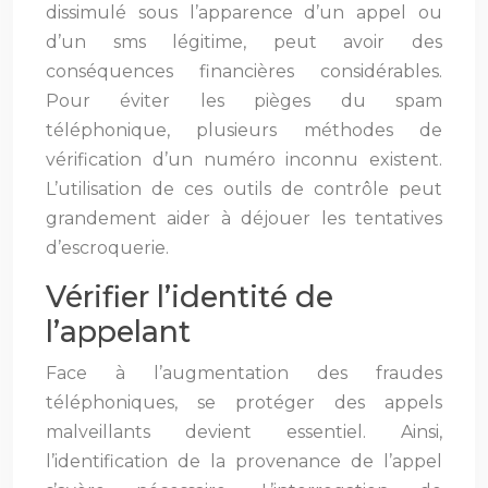
dissimulé sous l’apparence d’un appel ou
d’un sms légitime, peut avoir des
conséquences financières considérables.
Pour éviter les pièges du spam
téléphonique, plusieurs méthodes de
vérification d’un numéro inconnu existent.
L’utilisation de ces outils de contrôle peut
grandement aider à déjouer les tentatives
d’escroquerie.
Vérifier l’identité de
l’appelant
Face à l’augmentation des fraudes
téléphoniques, se protéger des appels
malveillants devient essentiel. Ainsi,
l’identification de la provenance de l’appel