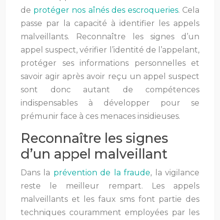
de
protéger nos aînés des escroqueries
. Cela
passe par la capacité à identifier les appels
malveillants. Reconnaître les signes d’un
appel suspect, vérifier l’identité de l’appelant,
protéger ses informations personnelles et
savoir agir après avoir reçu un appel suspect
sont donc autant de compétences
indispensables à développer pour se
prémunir face à ces menaces insidieuses.
Reconnaître les signes
d’un appel malveillant
Dans la
prévention de la fraude
, la vigilance
reste le meilleur rempart. Les appels
malveillants et les faux sms font partie des
techniques couramment employées par les