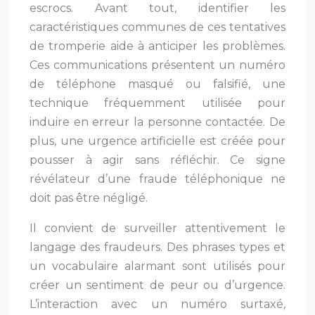
escrocs. Avant tout, identifier les
caractéristiques communes de ces tentatives
de tromperie aide à anticiper les problèmes.
Ces communications présentent un numéro
de téléphone masqué ou falsifié, une
technique fréquemment utilisée pour
induire en erreur la personne contactée. De
plus, une urgence artificielle est créée pour
pousser à agir sans réfléchir. Ce signe
révélateur d’une fraude téléphonique ne
doit pas être négligé.
Il convient de surveiller attentivement le
langage des fraudeurs. Des phrases types et
un vocabulaire alarmant sont utilisés pour
créer un sentiment de peur ou d’urgence.
L’interaction avec un numéro surtaxé,