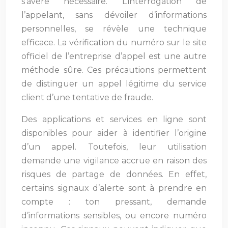
s’avère nécessaire. L’interrogation de
l’appelant, sans dévoiler d’informations
personnelles, se révèle une technique
efficace. La vérification du numéro sur le site
officiel de l’entreprise d’appel est une autre
méthode sûre. Ces précautions permettent
de distinguer un appel légitime du service
client d’une tentative de fraude.
Des applications et services en ligne sont
disponibles pour aider à identifier l’origine
d’un appel. Toutefois, leur utilisation
demande une vigilance accrue en raison des
risques de partage de données. En effet,
certains signaux d’alerte sont à prendre en
compte : ton pressant, demande
d’informations sensibles, ou encore numéro