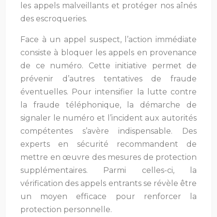
les appels malveillants et protéger nos aînés
des escroqueries.
Face à un appel suspect, l’action immédiate
consiste à bloquer les appels en provenance
de ce numéro. Cette initiative permet de
prévenir d’autres tentatives de fraude
éventuelles. Pour intensifier la lutte contre
la fraude téléphonique, la démarche de
signaler le numéro et l’incident aux autorités
compétentes s’avère indispensable. Des
experts en sécurité recommandent de
mettre en œuvre des mesures de protection
supplémentaires. Parmi celles-ci, la
vérification des appels entrants se révèle être
un moyen efficace pour renforcer la
protection personnelle.