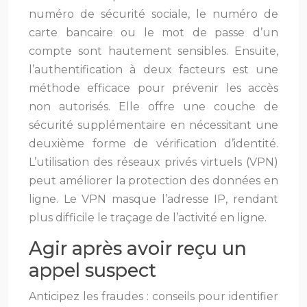
numéro de sécurité sociale, le numéro de
carte bancaire ou le mot de passe d’un
compte sont hautement sensibles. Ensuite,
l’authentification à deux facteurs est une
méthode efficace pour prévenir les accès
non autorisés. Elle offre une couche de
sécurité supplémentaire en nécessitant une
deuxième forme de vérification d’identité.
L’utilisation des réseaux privés virtuels (VPN)
peut améliorer la protection des données en
ligne. Le VPN masque l’adresse IP, rendant
plus difficile le traçage de l’activité en ligne.
Agir après avoir reçu un
appel suspect
Anticipez les fraudes : conseils pour identifier