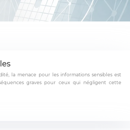
les
té, la menace pour les informations sensibles est
séquences graves pour ceux qui négligent cette