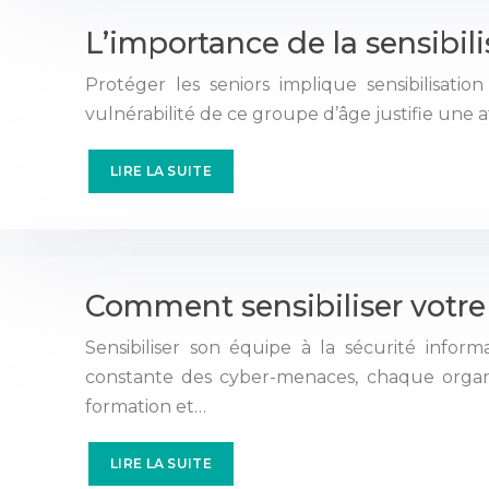
L’importance de la sensibili
Protéger les seniors implique sensibilisatio
vulnérabilité de ce groupe d’âge justifie une 
LIRE LA SUITE
Comment sensibiliser votre 
Sensibiliser son équipe à la sécurité inf
constante des cyber-menaces, chaque organisa
formation et…
LIRE LA SUITE