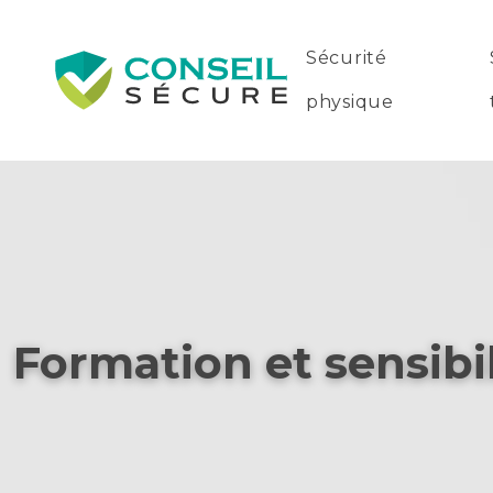
Sécurité
physique
Formation et sensibi