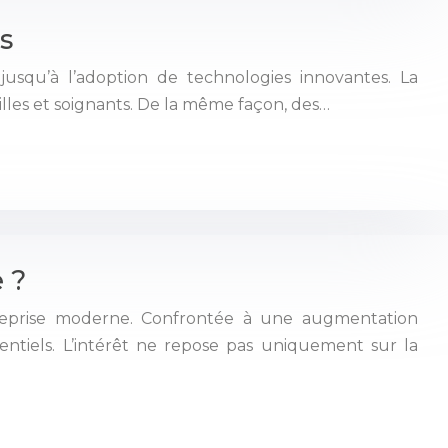
rs
é jusqu’à l’adoption de technologies innovantes. La
illes et soignants. De la même façon, des…
 ?
treprise moderne. Confrontée à une augmentation
entiels. L’intérêt ne repose pas uniquement sur la