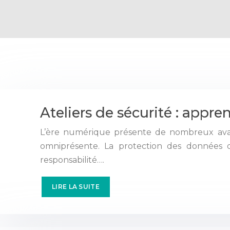
Ateliers de sécurité : appr
L’ère numérique présente de nombreux avant
omniprésente. La protection des données 
responsabilité….
LIRE LA SUITE