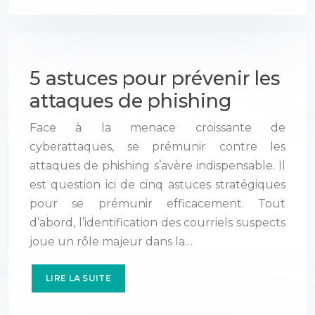
5 astuces pour prévenir les
attaques de phishing
Face à la menace croissante de
cyberattaques, se prémunir contre les
attaques de phishing s’avère indispensable. Il
est question ici de cinq astuces stratégiques
pour se prémunir efficacement. Tout
d’abord, l’identification des courriels suspects
joue un rôle majeur dans la…
LIRE LA SUITE