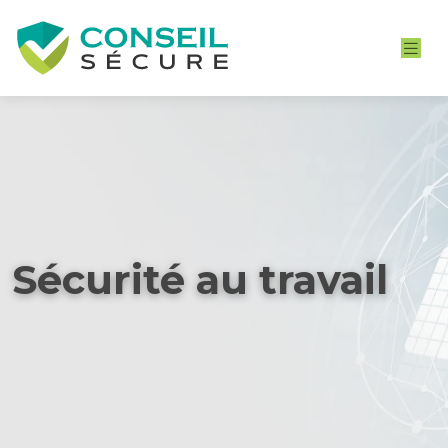
Sécurité au travail