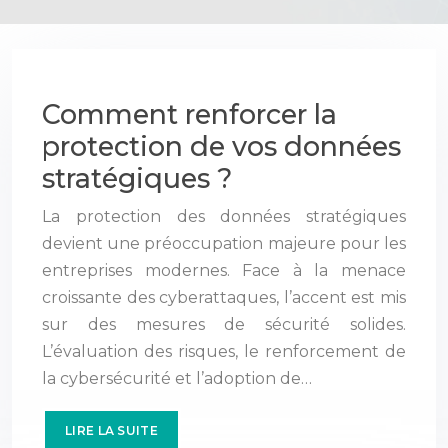
Comment renforcer la
protection de vos données
stratégiques ?
La protection des données stratégiques
devient une préoccupation majeure pour les
entreprises modernes. Face à la menace
croissante des cyberattaques, l’accent est mis
sur des mesures de sécurité solides.
L’évaluation des risques, le renforcement de
la cybersécurité et l’adoption de…
LIRE LA SUITE