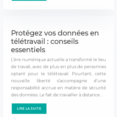
Protégez vos données en
télétravail : conseils
essentiels
L’ère numérique actuelle a transformé le lieu
de travail, avec de plus en plus de personnes
optant pour le télétravail. Pourtant, cette
nouvelle liberté s’accompagne d’une
responsabilité accrue en matière de sécurité
des données. Le fait de travailler à distance…
LIRE LA SUITE