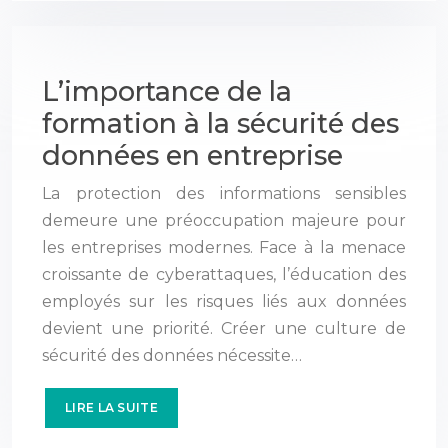
L’importance de la
formation à la sécurité des
données en entreprise
La protection des informations sensibles
demeure une préoccupation majeure pour
les entreprises modernes. Face à la menace
croissante de cyberattaques, l’éducation des
employés sur les risques liés aux données
devient une priorité. Créer une culture de
sécurité des données nécessite…
LIRE LA SUITE