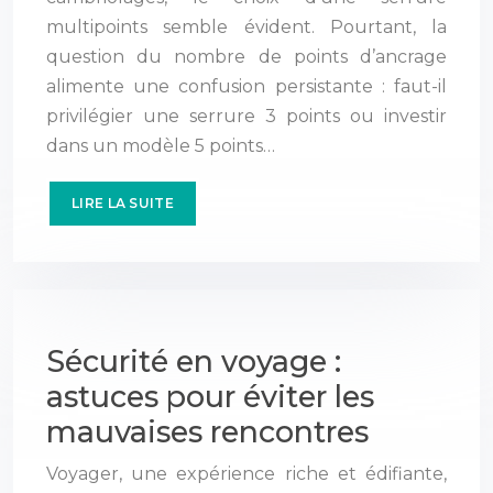
multipoints semble évident. Pourtant, la
question du nombre de points d’ancrage
alimente une confusion persistante : faut-il
privilégier une serrure 3 points ou investir
dans un modèle 5 points…
LIRE LA SUITE
Sécurité en voyage :
astuces pour éviter les
mauvaises rencontres
Voyager, une expérience riche et édifiante,