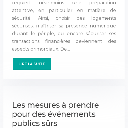
requiert néanmoins une préparation
attentive, en particulier en matière de
sécurité. Ainsi, choisir des logements
sécurisés, maîtriser sa présence numérique
durant le périple, ou encore sécuriser ses
transactions financières deviennent des
aspects primordiaux. De…
LIRE LA SUITE
Les mesures à prendre
pour des événements
publics sûrs