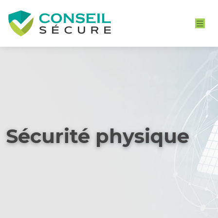
Sécurité physique