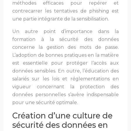
méthodes efficaces pour repérer et
contrecarrer les tentatives de phishing est
une partie intégrante de la sensibilisation.
Un autre point d’importance dans la
formation à la sécurité des données
concerne la gestion des mots de passe.
L’adoption de bonnes pratiques en la matière
est essentielle pour protéger l’accès aux
données sensibles. En outre, l’éducation des
salariés sur les lois et réglementations en
vigueur concernant la protection des
données personnelles s’avère indispensable
pour une sécurité optimale.
Création d’une culture de
sécurité des données en