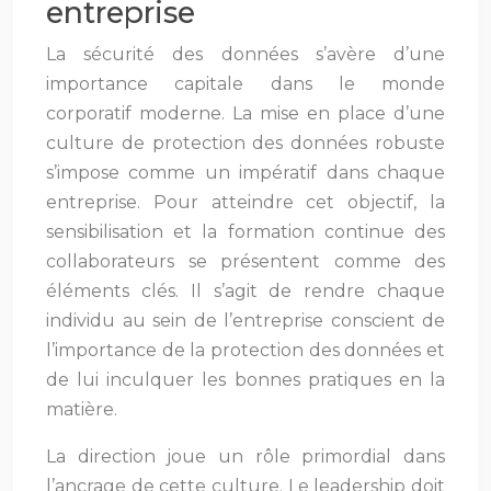
entreprise
La sécurité des données s’avère d’une
importance capitale dans le monde
corporatif moderne. La mise en place d’une
culture de protection des données robuste
s’impose comme un impératif dans chaque
entreprise. Pour atteindre cet objectif, la
sensibilisation et la formation continue des
collaborateurs se présentent comme des
éléments clés. Il s’agit de rendre chaque
individu au sein de l’entreprise conscient de
l’importance de la protection des données et
de lui inculquer les bonnes pratiques en la
matière.
La direction joue un rôle primordial dans
l’ancrage de cette culture. Le leadership doit