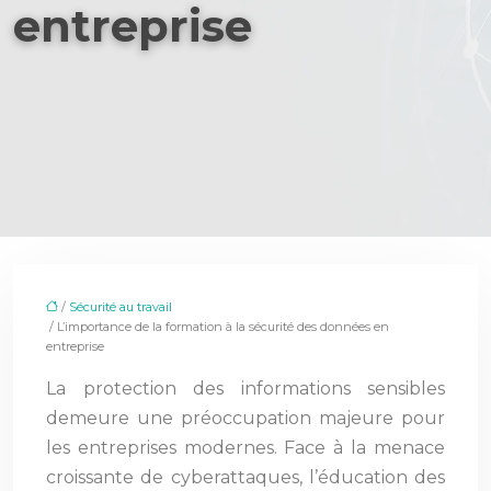
entreprise
/
Sécurité au travail
/ L’importance de la formation à la sécurité des données en
entreprise
La protection des informations sensibles
demeure une préoccupation majeure pour
les entreprises modernes. Face à la menace
croissante de cyberattaques, l’éducation des