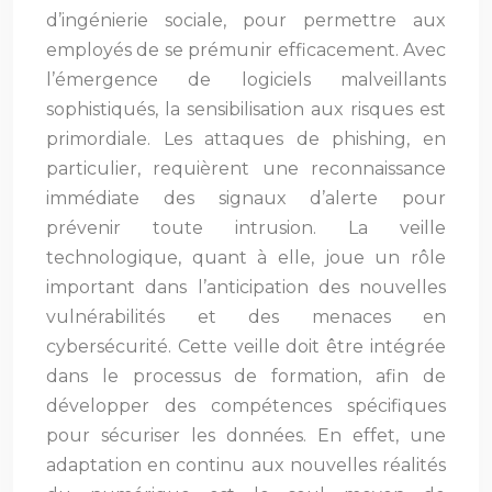
d’ingénierie sociale, pour permettre aux
employés de se prémunir efficacement. Avec
l’émergence de logiciels malveillants
sophistiqués, la sensibilisation aux risques est
primordiale. Les attaques de phishing, en
particulier, requièrent une reconnaissance
immédiate des signaux d’alerte pour
prévenir toute intrusion. La veille
technologique, quant à elle, joue un rôle
important dans l’anticipation des nouvelles
vulnérabilités et des menaces en
cybersécurité. Cette veille doit être intégrée
dans le processus de formation, afin de
développer des compétences spécifiques
pour sécuriser les données. En effet, une
adaptation en continu aux nouvelles réalités