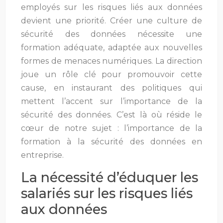
employés sur les risques liés aux données
devient une priorité. Créer une culture de
sécurité des données nécessite une
formation adéquate, adaptée aux nouvelles
formes de menaces numériques. La direction
joue un rôle clé pour promouvoir cette
cause, en instaurant des politiques qui
mettent l’accent sur l’importance de la
sécurité des données. C’est là où réside le
cœur de notre sujet : l’importance de la
formation à la sécurité des données en
entreprise.
La nécessité d’éduquer les
salariés sur les risques liés
aux données