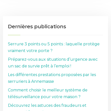
Dernières publications
Serrure 3 points ou 5 points : laquelle protège
vraiment votre porte ?
Préparez-vous aux situations d’urgence avec
un sac de survie prêt à l’emploi !
Les différentes prestations proposées par les
serruriers à Annemasse
Comment choisir le meilleur système de
télésurveillance pour votre maison ?
Découvrez les astuces des fraudeurs et