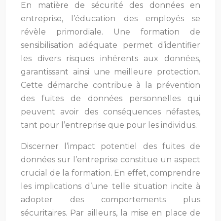
En matière de sécurité des données en
entreprise, l’éducation des employés se
révèle primordiale. Une formation de
sensibilisation adéquate permet d’identifier
les divers risques inhérents aux données,
garantissant ainsi une meilleure protection.
Cette démarche contribue à la prévention
des fuites de données personnelles qui
peuvent avoir des conséquences néfastes,
tant pour l’entreprise que pour les individus.
Discerner l’impact potentiel des fuites de
données sur l’entreprise constitue un aspect
crucial de la formation. En effet, comprendre
les implications d’une telle situation incite à
adopter des comportements plus
sécuritaires. Par ailleurs, la mise en place de