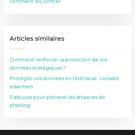
comment les contrer
Articles similaires
Comment renforcer la protection de vos
données stratégiques ?
Protégez vos données en télétravail : conseils
essentiels
5 astuces pour prévenir les attaques de
phishing