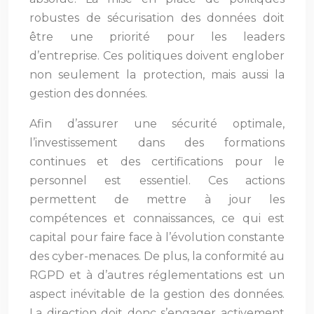
robustes de sécurisation des données doit
être une priorité pour les leaders
d’entreprise. Ces politiques doivent englober
non seulement la protection, mais aussi la
gestion des données.
Afin d’assurer une sécurité optimale,
l’investissement dans des formations
continues et des certifications pour le
personnel est essentiel. Ces actions
permettent de mettre à jour les
compétences et connaissances, ce qui est
capital pour faire face à l’évolution constante
des cyber-menaces. De plus, la conformité au
RGPD et à d’autres réglementations est un
aspect inévitable de la gestion des données.
La direction doit donc s’engager activement