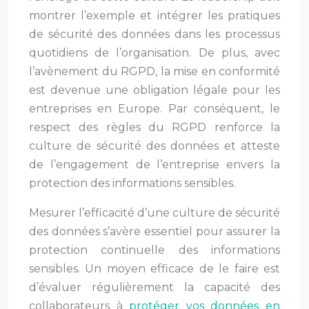
montrer l’exemple et intégrer les pratiques
de sécurité des données dans les processus
quotidiens de l’organisation. De plus, avec
l’avènement du RGPD, la mise en conformité
est devenue une obligation légale pour les
entreprises en Europe. Par conséquent, le
respect des règles du RGPD renforce la
culture de sécurité des données et atteste
de l’engagement de l’entreprise envers la
protection des informations sensibles.
Mesurer l’efficacité d’une culture de sécurité
des données s’avère essentiel pour assurer la
protection continuelle des informations
sensibles. Un moyen efficace de le faire est
d’évaluer régulièrement la capacité des
collaborateurs à
protéger vos données en