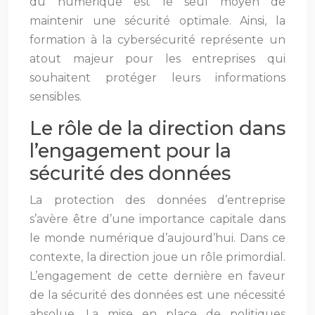
du numérique est le seul moyen de
maintenir une sécurité optimale. Ainsi, la
formation à la cybersécurité représente un
atout majeur pour les entreprises qui
souhaitent protéger leurs informations
sensibles.
Le rôle de la direction dans
l’engagement pour la
sécurité des données
La protection des données d’entreprise
s’avère être d’une importance capitale dans
le monde numérique d’aujourd’hui. Dans ce
contexte, la direction joue un rôle primordial.
L’engagement de cette dernière en faveur
de la sécurité des données est une nécessité
absolue. La mise en place de politiques