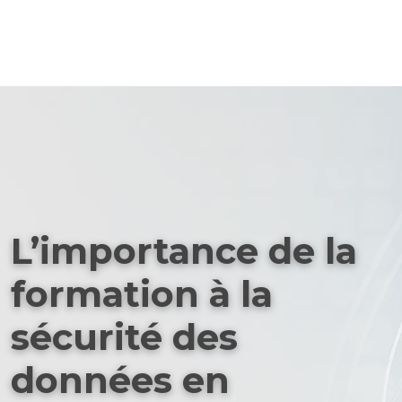
L’importance de la
formation à la
sécurité des
données en