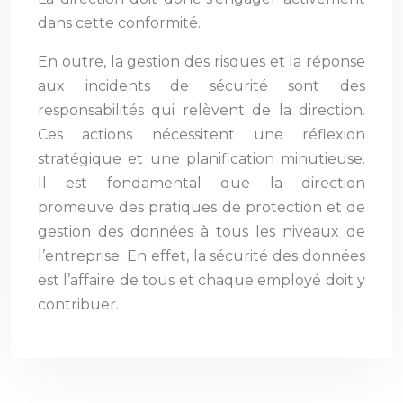
dans cette conformité.
En outre, la gestion des risques et la réponse
aux incidents de sécurité sont des
responsabilités qui relèvent de la direction.
Ces actions nécessitent une réflexion
stratégique et une planification minutieuse.
Il est fondamental que la direction
promeuve des pratiques de protection et de
gestion des données à tous les niveaux de
l’entreprise. En effet, la sécurité des données
est l’affaire de tous et chaque employé doit y
contribuer.