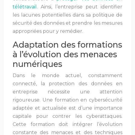
télétravail
. Ainsi, l’entreprise peut identifier
les lacunes potentielles dans sa politique de
sécurité des données et prendre les mesures
appropriées pour y remédier.
Adaptation des formations
à l’évolution des menaces
numériques
Dans le monde actuel, constamment
connecté, la protection des données en
entreprise nécessite une attention
rigoureuse. Une formation en cybersécurité
adaptée et actualisée est d’une importance
capitale pour contrer les cyberattaques.
Cette formation doit intégrer l’évolution
constante des menaces et des techniques