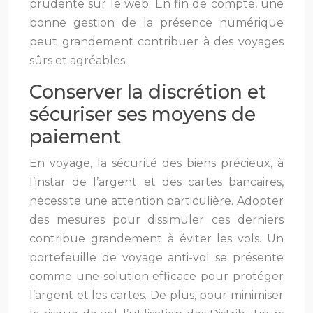
prudente sur le web. En fin de compte, une
bonne gestion de la présence numérique
peut grandement contribuer à des voyages
sûrs et agréables.
Conserver la discrétion et
sécuriser ses moyens de
paiement
En voyage, la sécurité des biens précieux, à
l’instar de l’argent et des cartes bancaires,
nécessite une attention particulière. Adopter
des mesures pour dissimuler ces derniers
contribue grandement à éviter les vols. Un
portefeuille de voyage anti-vol se présente
comme une solution efficace pour protéger
l’argent et les cartes. De plus, pour minimiser