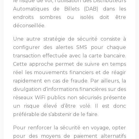
le risque de vol, l’utilisation des Distributeurs
Automatiques de Billets (DAB) dans les
endroits sombres ou isolés doit être
déconseillée.
Une autre stratégie de sécurité consiste à
configurer des alertes SMS pour chaque
transaction effectuée avec la carte bancaire.
Cette approche permet de suivre en temps
réel les mouvements financiers et de réagir
rapidement en cas de fraude. Par ailleurs, la
divulgation d’informations financières sur des
réseaux WiFi publics non sécurisés présente
un risque élevé d’être volé. Il est donc
préférable de s’abstenir de le faire.
Pour renforcer la sécurité en voyage, opter
pour des moyens de paiement alternatifs