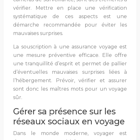
vérifier. Mettre en place une vérification
systématique de ces aspects est une
démarche recommandée pour éviter les
mauvaises surprises.
La souscription à une assurance voyage est
une mesure préventive efficace. Elle offre
une tranquillité d’esprit et permet de pallier
d’éventuelles mauvaises surprises liées à
l’hébergement. Prévoir, vérifier et assurer
sont donc les maîtres mots pour un voyage
sûr.
Gérer sa présence sur les
réseaux sociaux en voyage
Dans le monde moderne, voyager est