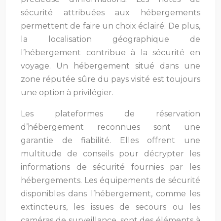
sécurité attribuées aux hébergements
permettent de faire un choix éclairé. De plus,
la localisation géographique de
l’hébergement contribue à la sécurité en
voyage. Un hébergement situé dans une
zone réputée sûre du pays visité est toujours
une option à privilégier.
Les plateformes de réservation
d’hébergement reconnues sont une
garantie de fiabilité. Elles offrent une
multitude de conseils pour décrypter les
informations de sécurité fournies par les
hébergements. Les équipements de sécurité
disponibles dans l’hébergement, comme les
extincteurs, les issues de secours ou les
caméras de surveillance, sont des éléments à