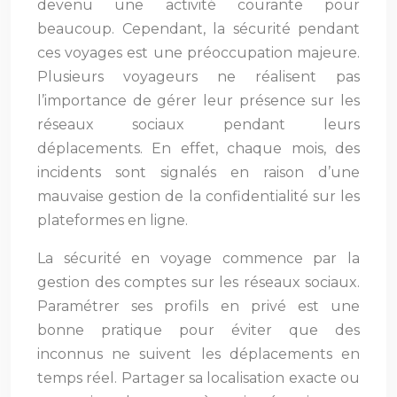
devenu une activité courante pour
beaucoup. Cependant, la sécurité pendant
ces voyages est une préoccupation majeure.
Plusieurs voyageurs ne réalisent pas
l’importance de gérer leur présence sur les
réseaux sociaux pendant leurs
déplacements. En effet, chaque mois, des
incidents sont signalés en raison d’une
mauvaise gestion de la confidentialité sur les
plateformes en ligne.
La sécurité en voyage commence par la
gestion des comptes sur les réseaux sociaux.
Paramétrer ses profils en privé est une
bonne pratique pour éviter que des
inconnus ne suivent les déplacements en
temps réel. Partager sa localisation exacte ou