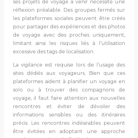
ses projets de voyage à venir nécessite une
réflexion préalable. Des groupes fermés sur
les plateformes sociales peuvent être créés
pour partager des expériences et des photos
de voyage avec des proches uniquement,
limitant ainsi les risques liés à l’utilisation
excessive des tags de localisation.
La vigilance est requise lors de l’usage des
sites dédiés aux voyageurs. Bien que ces
plateformes aident à planifier un voyage en
solo ou à trouver des compagnons de
voyage, il faut faire attention aux nouvelles
rencontres et éviter de dévoiler des
informations sensibles ou des itinéraires
précis. Les rencontres indésirables peuvent
être évitées en adoptant une approche