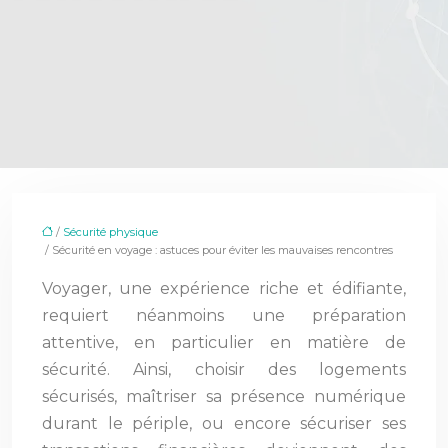
/
Sécurité physique
/ Sécurité en voyage : astuces pour éviter les mauvaises rencontres
Voyager, une expérience riche et édifiante,
requiert néanmoins une préparation
attentive, en particulier en matière de
sécurité. Ainsi, choisir des logements
sécurisés, maîtriser sa présence numérique
durant le périple, ou encore sécuriser ses