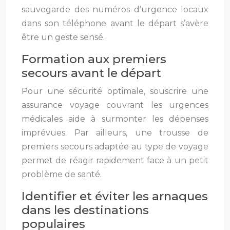
sauvegarde des numéros d’urgence locaux
dans son téléphone avant le départ s’avère
être un geste sensé.
Formation aux premiers
secours avant le départ
Pour une sécurité optimale, souscrire une
assurance voyage couvrant les urgences
médicales aide à surmonter les dépenses
imprévues. Par ailleurs, une trousse de
premiers secours adaptée au type de voyage
permet de réagir rapidement face à un petit
problème de santé.
Identifier et éviter les arnaques
dans les destinations
populaires