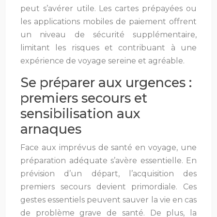
peut s’avérer utile. Les cartes prépayées ou
les applications mobiles de paiement offrent
un niveau de sécurité supplémentaire,
limitant les risques et contribuant à une
expérience de voyage sereine et agréable.
Se préparer aux urgences :
premiers secours et
sensibilisation aux
arnaques
Face aux imprévus de santé en voyage, une
préparation adéquate s’avère essentielle. En
prévision d’un départ, l’acquisition des
premiers secours devient primordiale. Ces
gestes essentiels peuvent sauver la vie en cas
de problème grave de santé. De plus, la