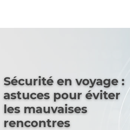
Sécurité en voyage :
astuces pour éviter
les mauvaises
rencontres