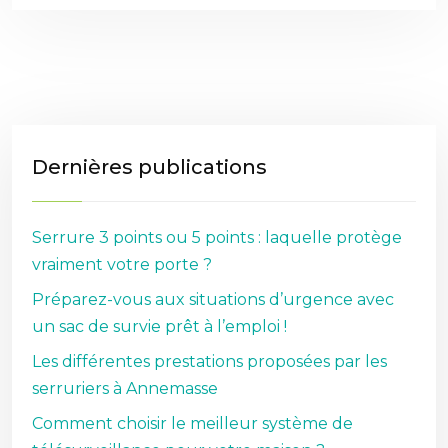
Dernières publications
Serrure 3 points ou 5 points : laquelle protège
vraiment votre porte ?
Préparez-vous aux situations d’urgence avec
un sac de survie prêt à l’emploi !
Les différentes prestations proposées par les
serruriers à Annemasse
Comment choisir le meilleur système de