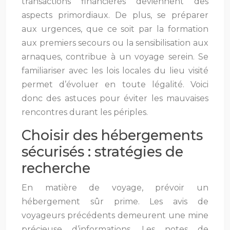
transactions financières deviennent des
aspects primordiaux. De plus, se préparer
aux urgences, que ce soit par la formation
aux premiers secours ou la sensibilisation aux
arnaques, contribue à un voyage serein. Se
familiariser avec les lois locales du lieu visité
permet d’évoluer en toute légalité. Voici
donc des astuces pour éviter les mauvaises
rencontres durant les périples.
Choisir des hébergements
sécurisés : stratégies de
recherche
En matière de voyage, prévoir un
hébergement sûr prime. Les avis de
voyageurs précédents demeurent une mine
précieuse d’informations. Les notes de