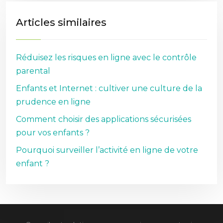
Articles similaires
Réduisez les risques en ligne avec le contrôle
parental
Enfants et Internet : cultiver une culture de la
prudence en ligne
Comment choisir des applications sécurisées
pour vos enfants ?
Pourquoi surveiller l’activité en ligne de votre
enfant ?