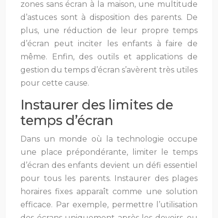
zones sans écran à la maison, une multitude
d’astuces sont à disposition des parents. De
plus, une réduction de leur propre temps
d’écran peut inciter les enfants à faire de
même. Enfin, des outils et applications de
gestion du temps d’écran s’avèrent très utiles
pour cette cause.
Instaurer des limites de
temps d’écran
Dans un monde où la technologie occupe
une place prépondérante, limiter le temps
d’écran des enfants devient un défi essentiel
pour tous les parents. Instaurer des plages
horaires fixes apparaît comme une solution
efficace. Par exemple, permettre l’utilisation
des écrans uniquement après les devoirs, ou