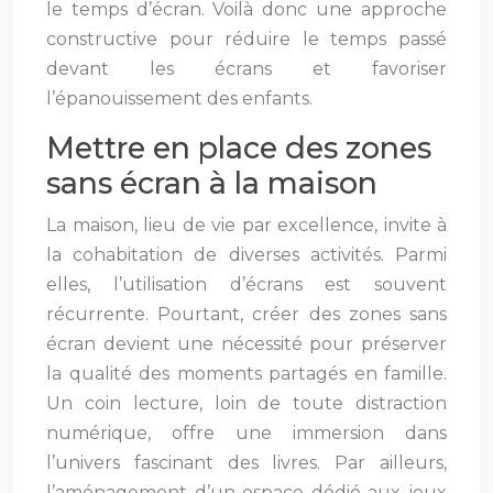
le temps d’écran. Voilà donc une approche
constructive pour réduire le temps passé
devant les écrans et favoriser
l’épanouissement des enfants.
Mettre en place des zones
sans écran à la maison
La maison, lieu de vie par excellence, invite à
la cohabitation de diverses activités. Parmi
elles, l’utilisation d’écrans est souvent
récurrente. Pourtant, créer des zones sans
écran devient une nécessité pour préserver
la qualité des moments partagés en famille.
Un coin lecture, loin de toute distraction
numérique, offre une immersion dans
l’univers fascinant des livres. Par ailleurs,
l’aménagement d’un espace dédié aux jeux