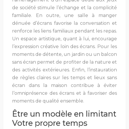
de société stimule l’échange et la complicité
familiale. En outre, une salle à manger
dénuée d’écrans favorise la conversation et
renforce les liens familiaux pendant les repas.
Un espace artistique, quant à lui, encourage
l’expression créative loin des écrans. Pour les
moments de détente, un jardin ou un balcon
sans écran permet de profiter de la nature et
des activités extérieures. Enfin, l’instauration
de règles claires sur les temps et lieux sans
écran dans la maison contribue à éviter
l’omniprésence des écrans et à favoriser des
moments de qualité ensemble.
Être un modèle en limitant
Votre propre temps