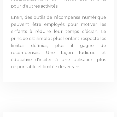
pour d’autres activités.
Enfin, des outils de récompense numérique
peuvent être employés pour motiver les
enfants à réduire leur temps d’écran. Le
principe est simple : plus l’enfant respecte les
limites définies, plus il gagne de
récompenses. Une façon ludique et
éducative d’inciter à une utilisation plus
responsable et limitée des écrans.