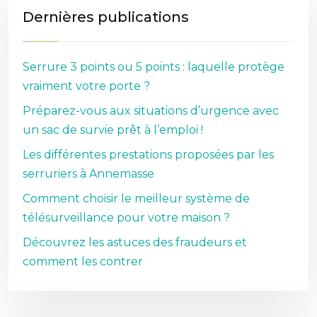
Dernières publications
Serrure 3 points ou 5 points : laquelle protège
vraiment votre porte ?
Préparez-vous aux situations d’urgence avec
un sac de survie prêt à l’emploi !
Les différentes prestations proposées par les
serruriers à Annemasse
Comment choisir le meilleur système de
télésurveillance pour votre maison ?
Découvrez les astuces des fraudeurs et
comment les contrer