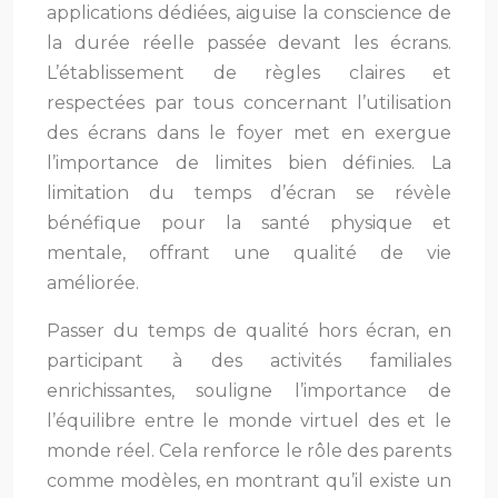
applications dédiées, aiguise la conscience de
la durée réelle passée devant les écrans.
L’établissement de règles claires et
respectées par tous concernant l’utilisation
des écrans dans le foyer met en exergue
l’importance de limites bien définies. La
limitation du temps d’écran se révèle
bénéfique pour la santé physique et
mentale, offrant une qualité de vie
améliorée.
Passer du temps de qualité hors écran, en
participant à des activités familiales
enrichissantes, souligne l’importance de
l’équilibre entre le monde virtuel des et le
monde réel. Cela renforce le rôle des parents
comme modèles, en montrant qu’il existe un