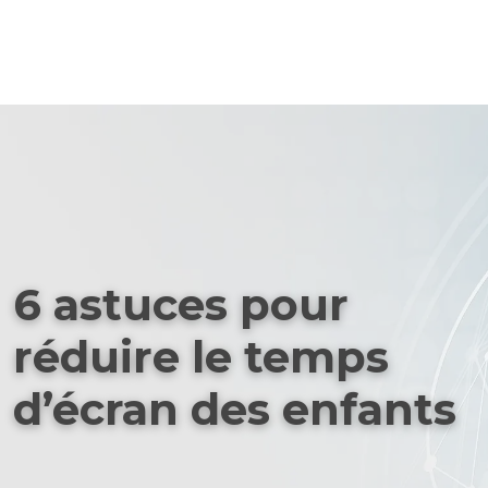
6 astuces pour
réduire le temps
d’écran des enfants