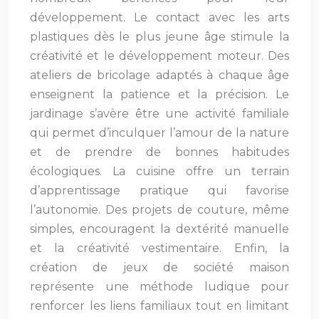
développement. Le contact avec les arts
plastiques dès le plus jeune âge stimule la
créativité et le développement moteur. Des
ateliers de bricolage adaptés à chaque âge
enseignent la patience et la précision. Le
jardinage s’avère être une activité familiale
qui permet d’inculquer l’amour de la nature
et de prendre de bonnes habitudes
écologiques. La cuisine offre un terrain
d’apprentissage pratique qui favorise
l’autonomie. Des projets de couture, même
simples, encouragent la dextérité manuelle
et la créativité vestimentaire. Enfin, la
création de jeux de société maison
représente une méthode ludique pour
renforcer les liens familiaux tout en limitant