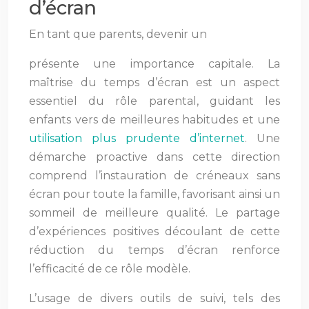
d’écran
En tant que parents, devenir un
présente une importance capitale. La
maîtrise du temps d’écran est un aspect
essentiel du rôle parental, guidant les
enfants vers de meilleures habitudes et une
utilisation plus prudente d’internet
. Une
démarche proactive dans cette direction
comprend l’instauration de créneaux sans
écran pour toute la famille, favorisant ainsi un
sommeil de meilleure qualité. Le partage
d’expériences positives découlant de cette
réduction du temps d’écran renforce
l’efficacité de ce rôle modèle.
L’usage de divers outils de suivi, tels des