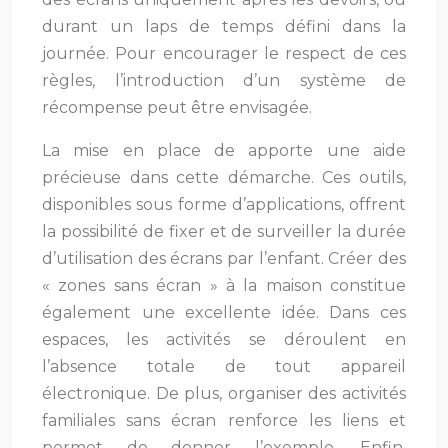
durant un laps de temps défini dans la
journée. Pour encourager le respect de ces
règles, l’introduction d’un système de
récompense peut être envisagée.
La mise en place de apporte une aide
précieuse dans cette démarche. Ces outils,
disponibles sous forme d’applications, offrent
la possibilité de fixer et de surveiller la durée
d’utilisation des écrans par l’enfant. Créer des
« zones sans écran » à la maison constitue
également une excellente idée. Dans ces
espaces, les activités se déroulent en
l’absence totale de tout appareil
électronique. De plus, organiser des activités
familiales sans écran renforce les liens et
permet de donner l’exemple. Enfin,