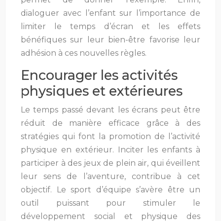
dialoguer avec l’enfant sur l’importance de
limiter le temps d’écran et les effets
bénéfiques sur leur bien-être favorise leur
adhésion à ces nouvelles règles.
Encourager les activités
physiques et extérieures
Le temps passé devant les écrans peut être
réduit de manière efficace grâce à des
stratégies qui font la promotion de l’activité
physique en extérieur. Inciter les enfants à
participer à des jeux de plein air, qui éveillent
leur sens de l’aventure, contribue à cet
objectif. Le sport d’équipe s’avère être un
outil puissant pour stimuler le
développement social et physique des