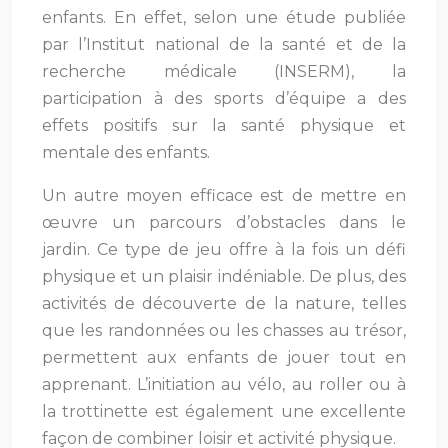
enfants. En effet, selon une étude publiée
par l’Institut national de la santé et de la
recherche médicale (INSERM), la
participation à des sports d’équipe a des
effets positifs sur la santé physique et
mentale des enfants.
Un autre moyen efficace est de mettre en
œuvre un parcours d’obstacles dans le
jardin. Ce type de jeu offre à la fois un défi
physique et un plaisir indéniable. De plus, des
activités de découverte de la nature, telles
que les randonnées ou les chasses au trésor,
permettent aux enfants de jouer tout en
apprenant. L’initiation au vélo, au roller ou à
la trottinette est également une excellente
façon de combiner loisir et activité physique.