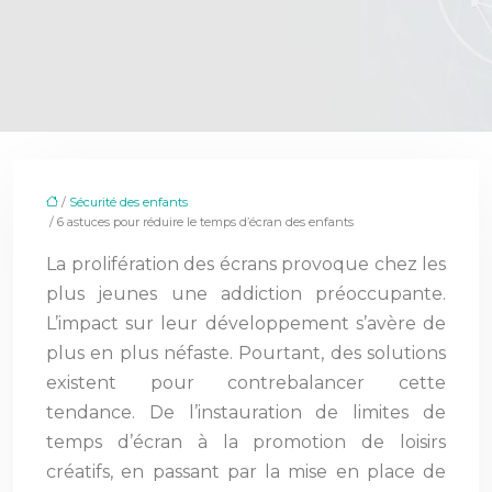
/
Sécurité des enfants
/ 6 astuces pour réduire le temps d’écran des enfants
La prolifération des écrans provoque chez les
plus jeunes une addiction préoccupante.
L’impact sur leur développement s’avère de
plus en plus néfaste. Pourtant, des solutions
existent pour contrebalancer cette
tendance. De l’instauration de limites de
temps d’écran à la promotion de loisirs
créatifs, en passant par la mise en place de