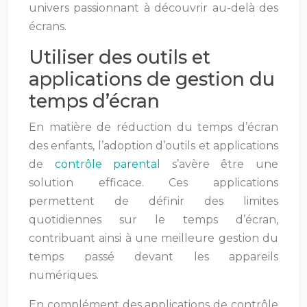
univers passionnant à découvrir au-delà des
écrans.
Utiliser des outils et
applications de gestion du
temps d’écran
En matière de réduction du temps d’écran
des enfants, l’adoption d’outils et applications
de
contrôle parental
s’avère être une
solution efficace. Ces applications
permettent de définir des limites
quotidiennes sur le temps d’écran,
contribuant ainsi à une meilleure gestion du
temps passé devant les appareils
numériques.
En complément des applications de contrôle