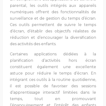
parental, les outils intégrés aux appareils
numériques offrent des fonctionnalités de
surveillance et de gestion du temps d’écran.
Ces outils permettent de suivre le temps
d’écran, d’établir des objectifs réalistes de
réduction et d’encourager la diversification
des activités des enfants.
Certaines applications dédiées à la
planification d’activités hors écran
constituent également une excellente
astuce pour réduire le temps d’écran. En
intégrant ces outils à la routine quotidienne,
il est possible de favoriser des sessions
d’apprentissage interactif limitées dans le
temps, tout en promouvant
l’épanouissement et l’intérêt des enfants