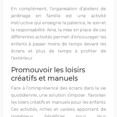
En complément, l’organisation d’ateliers de
jardinage en famille est une activité
instructive qui enseigne la patience, le soin et
la responsabilité. Ainsi, la mise en place de ces
différentes activités permet d’encourager les
enfants à passer moins de temps devant les
écrans et plus de temps à profiter de
l’extérieur.
Promouvoir les loisirs
créatifs et manuels
Face à l’omniprésence des écrans dans la vie
quotidienne, une solution s’impose : favoriser
les loisirs créatifs et manuels pour les enfants.
Ces activités, riches et variées, apportent de
nombreux bénéfices pour leur