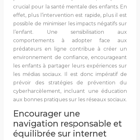
crucial pour la santé mentale des enfants. En
effet, plus l’intervention est rapide, plus il est
possible de minimiser les impacts négatifs sur
l’enfant. Une sensibilisation aux
comportements à adopter face aux
prédateurs en ligne contribue à créer un
environnement de confiance, encourageant
les enfants à partager leurs expériences sur
les médias sociaux. Il est donc impératif de
prévoir des stratégies de prévention du
cyberharcèlement, incluant une éducation
aux bonnes pratiques sur les réseaux sociaux.
Encourager une
navigation responsable et
équilibrée sur internet