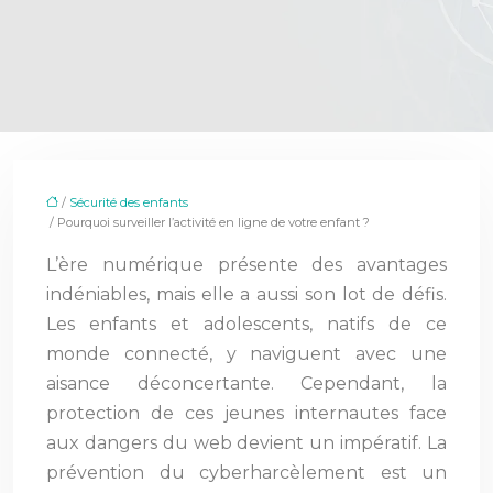
/
Sécurité des enfants
/ Pourquoi surveiller l’activité en ligne de votre enfant ?
L’ère numérique présente des avantages
indéniables, mais elle a aussi son lot de défis.
Les enfants et adolescents, natifs de ce
monde connecté, y naviguent avec une
aisance déconcertante. Cependant, la
protection de ces jeunes internautes face
aux dangers du web devient un impératif. La
prévention du cyberharcèlement est un