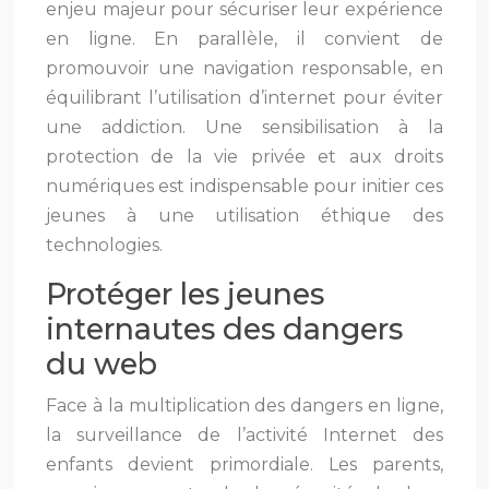
enjeu majeur pour sécuriser leur expérience
en ligne. En parallèle, il convient de
promouvoir une navigation responsable, en
équilibrant l’utilisation d’internet pour éviter
une addiction. Une sensibilisation à la
protection de la vie privée et aux droits
numériques est indispensable pour initier ces
jeunes à une utilisation éthique des
technologies.
Protéger les jeunes
internautes des dangers
du web
Face à la multiplication des dangers en ligne,
la surveillance de l’activité Internet des
enfants devient primordiale. Les parents,