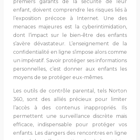
premiers garants de la sécurité de leur
enfant, doivent comprendre les risques liés à
l’exposition précoce à Internet. Une des
menaces majeures est la cyberintimidation,
dont l’impact sur le bien-être des enfants
s’avère dévastateur. L’enseignement de la
confidentialité en ligne s’impose alors comme
un impératif. Savoir protéger ses informations
personnelles, c’est donner aux enfants les
moyens de se protéger eux-mêmes.
Les outils de contrôle parental, tels Norton
360, sont des alliés précieux pour limiter
l’accès à des contenus inappropriés. Ils
permettent une surveillance discrète mais
efficace, indispensable pour protéger vos
enfants. Les dangers des rencontres en ligne