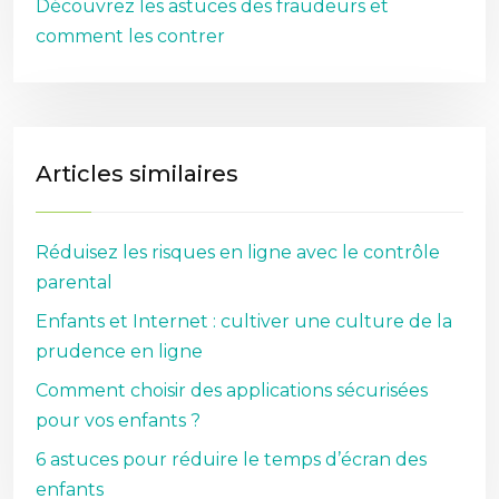
Découvrez les astuces des fraudeurs et
comment les contrer
Articles similaires
Réduisez les risques en ligne avec le contrôle
parental
Enfants et Internet : cultiver une culture de la
prudence en ligne
Comment choisir des applications sécurisées
pour vos enfants ?
6 astuces pour réduire le temps d’écran des
enfants