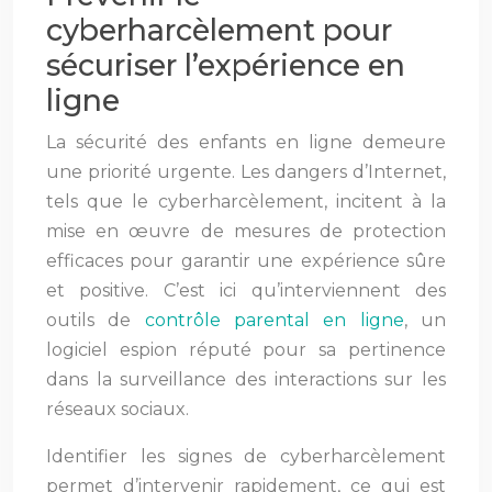
cyberharcèlement pour
sécuriser l’expérience en
ligne
La sécurité des enfants en ligne demeure
une priorité urgente. Les dangers d’Internet,
tels que le cyberharcèlement, incitent à la
mise en œuvre de mesures de protection
efficaces pour garantir une expérience sûre
et positive. C’est ici qu’interviennent des
outils de
contrôle parental en ligne
, un
logiciel espion réputé pour sa pertinence
dans la surveillance des interactions sur les
réseaux sociaux.
Identifier les signes de cyberharcèlement
permet d’intervenir rapidement, ce qui est