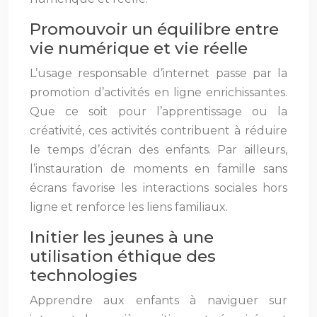
Promouvoir un équilibre entre
vie numérique et vie réelle
L’usage responsable d’internet passe par la
promotion d’activités en ligne enrichissantes.
Que ce soit pour l’apprentissage ou la
créativité, ces activités contribuent à réduire
le temps d’écran des enfants. Par ailleurs,
l’instauration de moments en famille sans
écrans favorise les interactions sociales hors
ligne et renforce les liens familiaux.
Initier les jeunes à une
utilisation éthique des
technologies
Apprendre aux enfants à naviguer sur