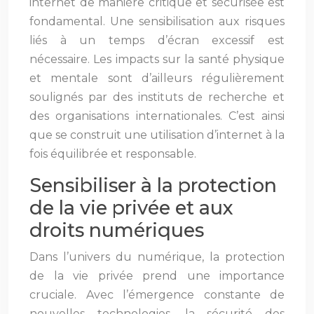
internet de manière critique et sécurisée est
fondamental. Une sensibilisation aux risques
liés à un temps d’écran excessif est
nécessaire. Les impacts sur la santé physique
et mentale sont d’ailleurs régulièrement
soulignés par des instituts de recherche et
des organisations internationales. C’est ainsi
que se construit une utilisation d’internet à la
fois équilibrée et responsable.
Sensibiliser à la protection
de la vie privée et aux
droits numériques
Dans l’univers du numérique, la protection
de la vie privée prend une importance
cruciale. Avec l’émergence constante de
nouvelles technologies, la sécurité des