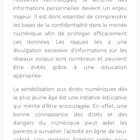
informations personnelles devient un enjeu
majeur. Il est donc essentiel de comprendre
les bases de la confidentialité dans le monde
numérique afin de protéger efficacement
ces données. Les risques liés à une
divulgation excessive d’informations sur les
réseaux sociaux sont nombreux et peuvent
être évités grâce à une éducation
appropriée.
La sensibilisation aux droits numériques dès
le plus jeune âge est une initiative éducative
qui mérite d’être encouragée. En effet, une
bonne connaissance des droits et des
dangers du numérique peut aider les
parents à surveiller l’activité en ligne de leur
enfant. Une stratégie familiale solide pour