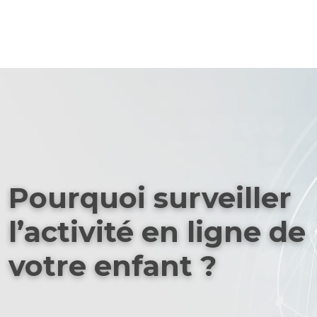
Pourquoi surveiller
l’activité en ligne de
votre enfant ?