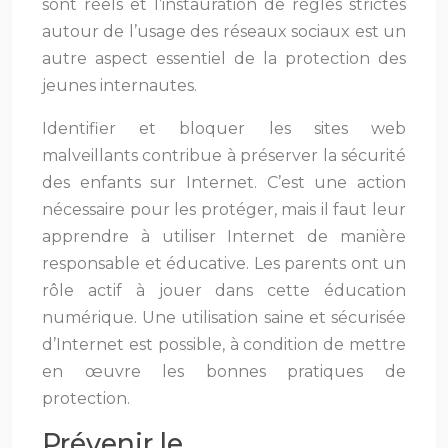
sont réels et l’instauration de règles strictes
autour de l’usage des réseaux sociaux est un
autre aspect essentiel de la protection des
jeunes internautes.
Identifier et bloquer les sites web
malveillants contribue à préserver la sécurité
des enfants sur Internet. C’est une action
nécessaire pour les protéger, mais il faut leur
apprendre à utiliser Internet de manière
responsable et éducative. Les parents ont un
rôle actif à jouer dans cette éducation
numérique. Une utilisation saine et sécurisée
d’Internet est possible, à condition de mettre
en œuvre les bonnes pratiques de
protection.
Prévenir le