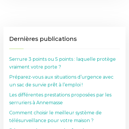
Dernières publications
Serrure 3 points ou 5 points : laquelle protège
vraiment votre porte ?
Préparez-vous aux situations d’urgence avec
un sac de survie prêt à l’emploi !
Les différentes prestations proposées par les
serruriers à Annemasse
Comment choisir le meilleur système de
télésurveillance pour votre maison ?