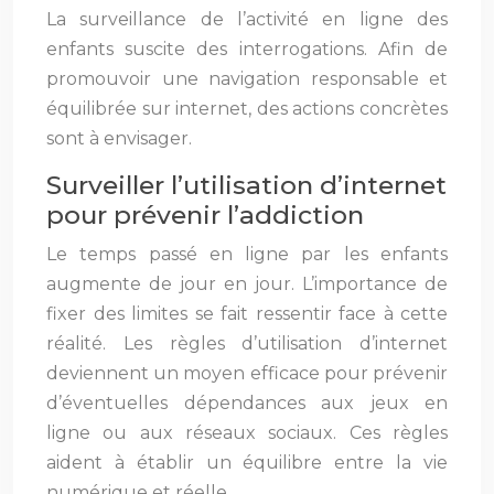
La surveillance de l’activité en ligne des
enfants suscite des interrogations. Afin de
promouvoir une navigation responsable et
équilibrée sur internet, des actions concrètes
sont à envisager.
Surveiller l’utilisation d’internet
pour prévenir l’addiction
Le temps passé en ligne par les enfants
augmente de jour en jour. L’importance de
fixer des limites se fait ressentir face à cette
réalité. Les règles d’utilisation d’internet
deviennent un moyen efficace pour prévenir
d’éventuelles dépendances aux jeux en
ligne ou aux réseaux sociaux. Ces règles
aident à établir un équilibre entre la vie
numérique et réelle.