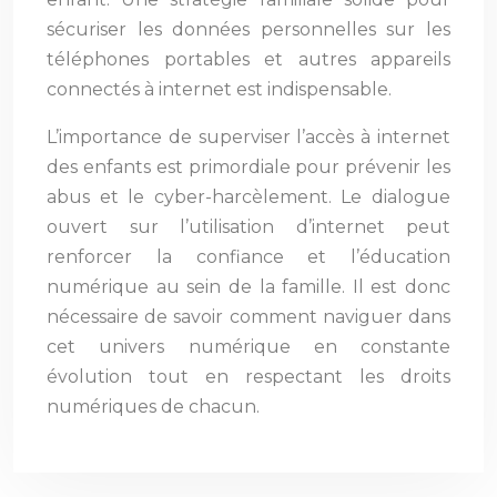
sécuriser les données personnelles sur les
téléphones portables et autres appareils
connectés à internet est indispensable.
L’importance de superviser l’accès à internet
des enfants est primordiale pour prévenir les
abus et le cyber-harcèlement. Le dialogue
ouvert sur l’utilisation d’internet peut
renforcer la confiance et l’éducation
numérique au sein de la famille. Il est donc
nécessaire de savoir comment naviguer dans
cet univers numérique en constante
évolution tout en respectant les droits
numériques de chacun.