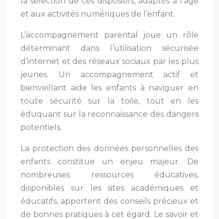
la sélection de ces dispositifs, adaptés à l’âge
et aux activités numériques de l’enfant.
L’accompagnement parental joue un rôle
déterminant dans l’utilisation sécurisée
d’internet et des réseaux sociaux par les plus
jeunes. Un accompagnement actif et
bienveillant aide les enfants à naviguer en
toute sécurité sur la toile, tout en les
éduquant sur la reconnaissance des dangers
potentiels.
La protection des données personnelles des
enfants constitue un enjeu majeur. De
nombreuses ressources éducatives,
disponibles sur les sites académiques et
éducatifs, apportent des conseils précieux et
de bonnes pratiques à cet égard. Le savoir et