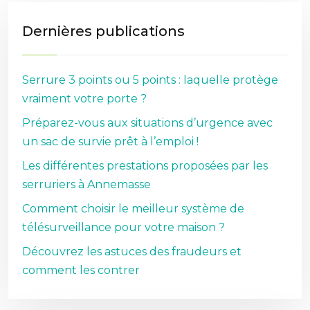
Dernières publications
Serrure 3 points ou 5 points : laquelle protège
vraiment votre porte ?
Préparez-vous aux situations d’urgence avec
un sac de survie prêt à l’emploi !
Les différentes prestations proposées par les
serruriers à Annemasse
Comment choisir le meilleur système de
télésurveillance pour votre maison ?
Découvrez les astuces des fraudeurs et
comment les contrer