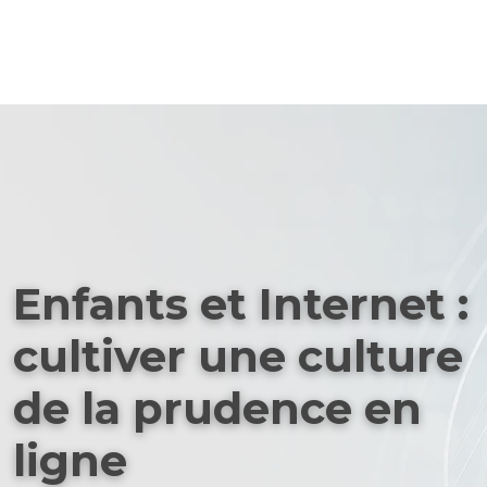
Enfants et Internet :
cultiver une culture
de la prudence en
ligne