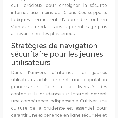
outil précieux pour enseigner la sécurité
internet aux moins de 10 ans. Ces supports
ludiques permettent d’apprendre tout en
s’amusant, rendant ainsi l’apprentissage plus
attrayant pour les plus jeunes.
Stratégies de navigation
sécuritaire pour les jeunes
utilisateurs
Dans l’univers d’Internet, les jeunes
utilisateurs actifs forment une population
grandissante. Face à la diversité des
contenus, la prudence sur Internet devient
une compétence indispensable. Cultiver une
culture de la prudence est essentiel pour
garantir une expérience en ligne sécurisée et