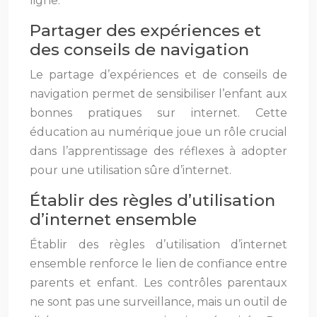
ligne.
Partager des expériences et
des conseils de navigation
Le partage d’expériences et de conseils de
navigation permet de sensibiliser l’enfant aux
bonnes pratiques sur internet. Cette
éducation au numérique joue un rôle crucial
dans l’apprentissage des réflexes à adopter
pour une utilisation sûre d’internet.
Établir des règles d’utilisation
d’internet ensemble
Établir des règles d’utilisation d’internet
ensemble renforce le lien de confiance entre
parents et enfant. Les contrôles parentaux
ne sont pas une surveillance, mais un outil de